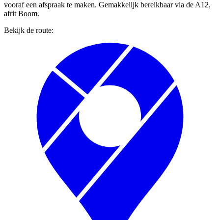
vooraf een afspraak te maken. Gemakkelijk bereikbaar via de A12,
afrit Boom.
Bekijk de route: