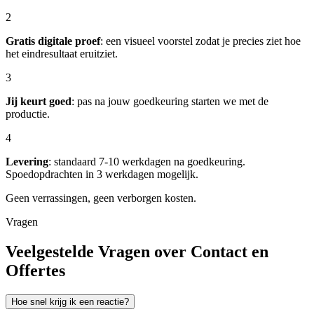
2
Gratis digitale proef
: een visueel voorstel zodat je precies ziet hoe
het eindresultaat eruitziet.
3
Jij keurt goed
: pas na jouw goedkeuring starten we met de
productie.
4
Levering
: standaard 7-10 werkdagen na goedkeuring.
Spoedopdrachten in 3 werkdagen mogelijk.
Geen verrassingen, geen verborgen kosten.
Vragen
Veelgestelde Vragen over Contact en
Offertes
Hoe snel krijg ik een reactie?