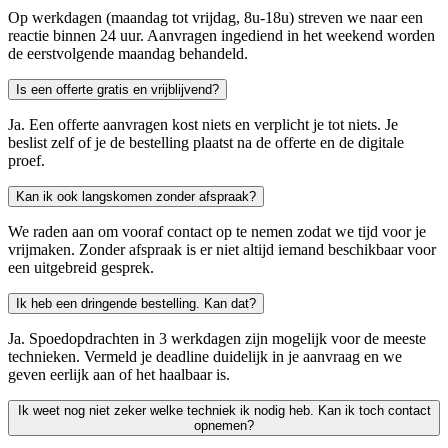
Op werkdagen (maandag tot vrijdag, 8u-18u) streven we naar een
reactie binnen 24 uur. Aanvragen ingediend in het weekend worden
de eerstvolgende maandag behandeld.
Is een offerte gratis en vrijblijvend?
Ja. Een offerte aanvragen kost niets en verplicht je tot niets. Je
beslist zelf of je de bestelling plaatst na de offerte en de digitale
proef.
Kan ik ook langskomen zonder afspraak?
We raden aan om vooraf contact op te nemen zodat we tijd voor je
vrijmaken. Zonder afspraak is er niet altijd iemand beschikbaar voor
een uitgebreid gesprek.
Ik heb een dringende bestelling. Kan dat?
Ja. Spoedopdrachten in 3 werkdagen zijn mogelijk voor de meeste
technieken. Vermeld je deadline duidelijk in je aanvraag en we
geven eerlijk aan of het haalbaar is.
Ik weet nog niet zeker welke techniek ik nodig heb. Kan ik toch contact
opnemen?