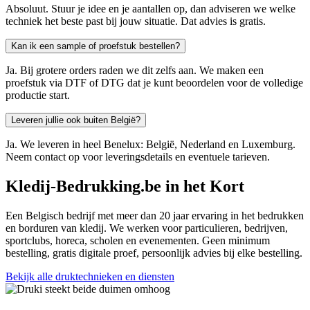
Absoluut. Stuur je idee en je aantallen op, dan adviseren we welke
techniek het beste past bij jouw situatie. Dat advies is gratis.
Kan ik een sample of proefstuk bestellen?
Ja. Bij grotere orders raden we dit zelfs aan. We maken een
proefstuk via DTF of DTG dat je kunt beoordelen voor de volledige
productie start.
Leveren jullie ook buiten België?
Ja. We leveren in heel Benelux: België, Nederland en Luxemburg.
Neem contact op voor leveringsdetails en eventuele tarieven.
Kledij-Bedrukking.be in het Kort
Een Belgisch bedrijf met meer dan 20 jaar ervaring in het bedrukken
en borduren van kledij. We werken voor particulieren, bedrijven,
sportclubs, horeca, scholen en evenementen. Geen minimum
bestelling, gratis digitale proef, persoonlijk advies bij elke bestelling.
Bekijk alle druktechnieken en diensten